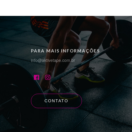
PARA MAIS INFORMAÇÕES
info@aktivetape.com.br
CONTATO