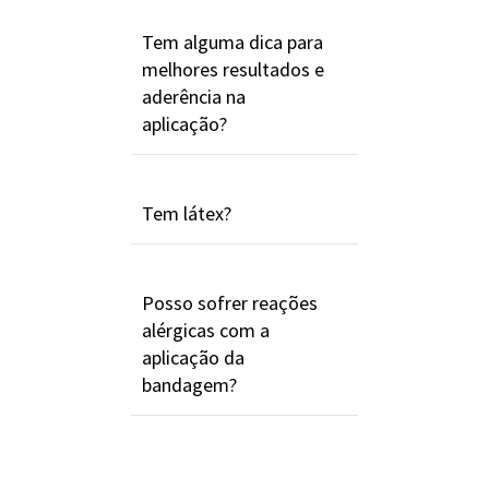
Tem alguma dica para
melhores resultados e
aderência na
aplicação?
Tem látex?
Posso sofrer reações
alérgicas com a
aplicação da
bandagem?