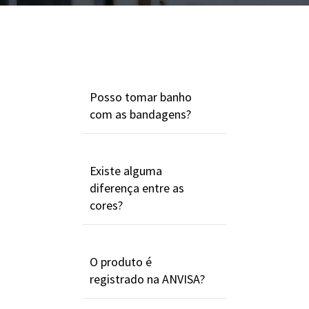
Posso tomar banho
com as bandagens?
Existe alguma
diferença entre as
cores?
O produto é
registrado na ANVISA?