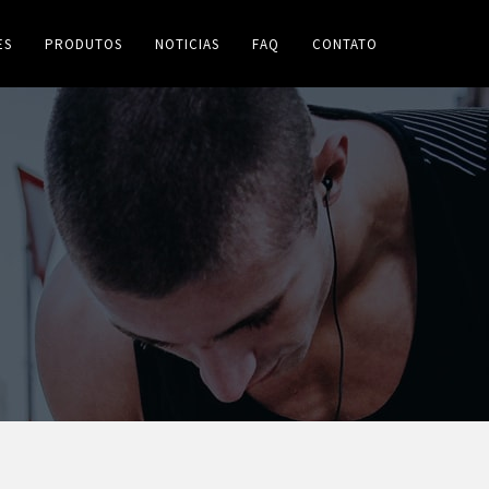
ES
PRODUTOS
NOTICIAS
FAQ
CONTATO