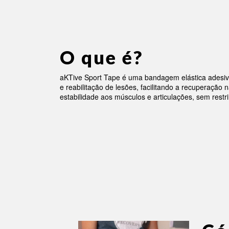
O que é?
aKTive Sport Tape é uma bandagem elástica adesiva
e reabilitação de lesões, facilitando a recuperação 
estabilidade aos músculos e articulações, sem restr