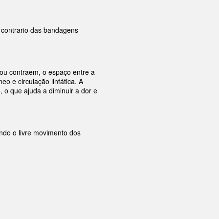
contrario das bandagens
ou contraem, o espaço entre a
 e circulação linfática. A
o que ajuda a diminuir a dor e
ndo o livre movimento dos