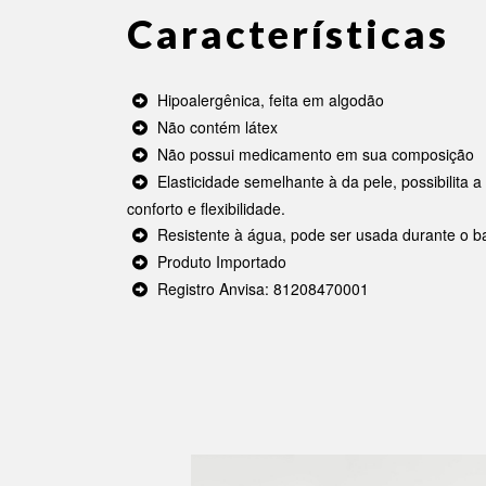
Características
Hipoalergênica, feita em algodão
Não contém látex
Não possui medicamento em sua composição
Elasticidade semelhante à da pele, possibilita 
conforto e flexibilidade.
Resistente à água, pode ser usada durante o b
Produto Importado
Registro Anvisa: 81208470001