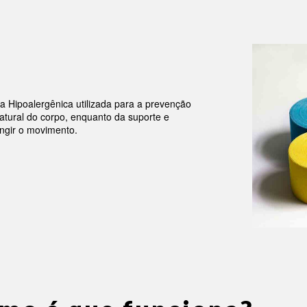
 Hipoalergênica utilizada para a prevenção
natural do corpo, enquanto da suporte e
ingir o movimento.