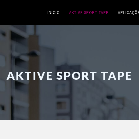
INICIO
AKTIVE SPORT TAPE
APLICAÇÕ
AKTIVE SPORT TAPE